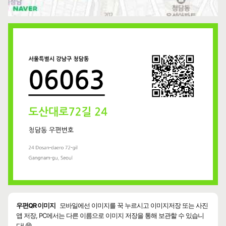
우편QR 이미지
모바일에선 이미지를 꾹 누르시고 이미지저장 또는 사진
앱 저장, PC에서는 다른 이름으로 이미지 저장을 통해 보관할 수 있습니
다! 😄