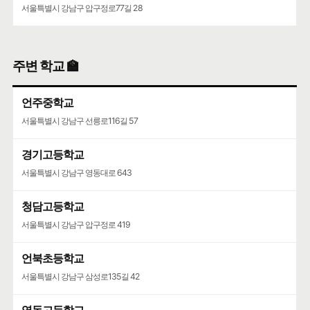
서울특별시 강남구 압구정로77길 28
주변 학교 🏫
언주중학교
서울특별시 강남구 선릉로116길 57
경기고등학교
서울특별시 강남구 영동대로 643
청담고등학교
서울특별시 강남구 압구정로 419
언북초등학교
서울특별시 강남구 삼성로135길 42
영동고등학교