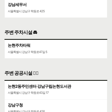
강남세무서
서울특별시 강남구 학동로 425
주변 주차시설 🚘
논현주차타워
서울특별시 강남구 학동로47길 5
주변 공공시설 👨‍✈️
논현2동주민센터·강남구립논현도서관
서울특별시 강남구 학동로43길 17
강남구청
서울특별시 강남구 학동로 426