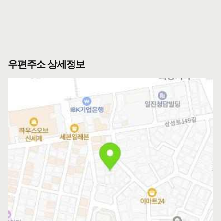
우편주소 상세정보