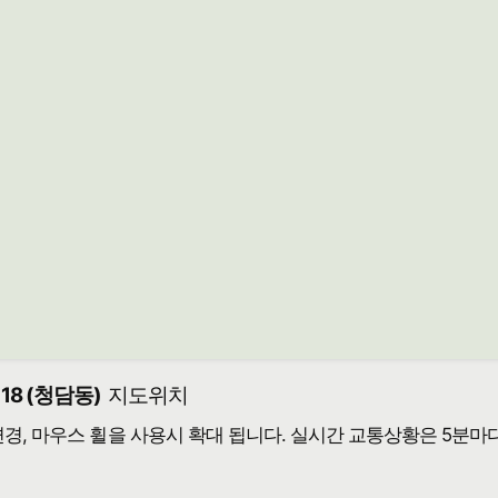
8 (청담동)
지도위치
 변경, 마우스 휠을 사용시 확대 됩니다. 실시간 교통상황은 5분마