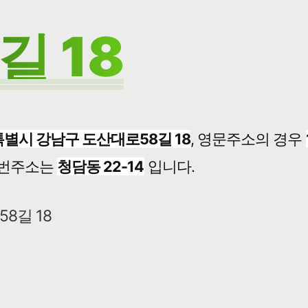
 18
별시 강남구 도산대로58길 18
, 영문주소의 경우
번주소는
청담동 22-14
입니다.
8길 18