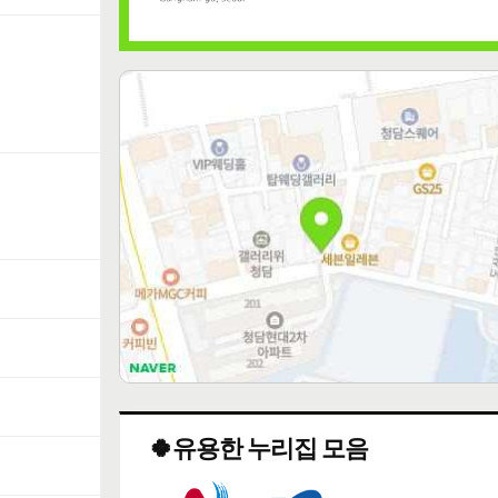
🍀유용한 누리집 모음