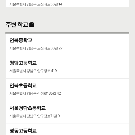
서울특별시 강남구 도산대로56길 14
주변 학교 🏫
언북중학교
서울특별시 강남구 도산대로38길 27
청담고등학교
서울특별시 강남구 압구정로 419
언북초등학교
서울특별시 강남구 삼성로135길 42
서울청담초등학교
서울특별시 강남구 압구정로71길 9
영동고등학교