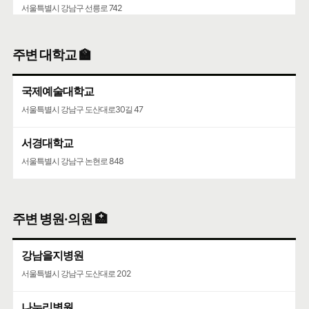
서울특별시 강남구 선릉로 742
주변 대학교 🏫
국제예술대학교
서울특별시 강남구 도산대로30길 47
서경대학교
서울특별시 강남구 논현로 848
주변 병원·의원 🏥
강남을지병원
서울특별시 강남구 도산대로 202
나누리병원