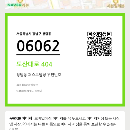
우편QR 이미지
모바일에선 이미지를 꾹 누르시고 이미지저장 또는 사진
앱 저장, PC에서는 다른 이름으로 이미지 저장을 통해 보관할 수 있습니
다! 😄