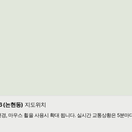
 (논현동)
지도위치
 변경, 마우스 휠을 사용시 확대 됩니다. 실시간 교통상황은 5분마