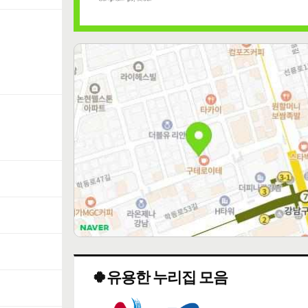
🍀유용한 누리집 모음