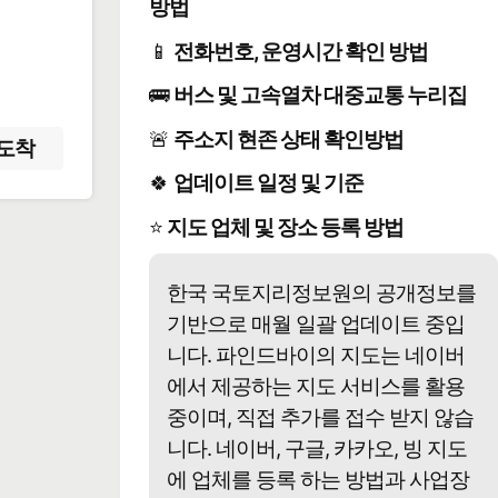
방법
️
📱
전화번호, 운영시간 확인 방법
🚌
버스 및 고속열차 대중교통 누리집
🚨
주소지 현존 상태 확인방법
도착
🍀
업데이트 일정 및 기준
⭐
지도 업체 및 장소 등록 방법
한국 국토지리정보원의 공개정보를
기반으로 매월 일괄 업데이트 중입
니다. 파인드바이의 지도는 네이버
에서 제공하는 지도 서비스를 활용
중이며, 직접 추가를 접수 받지 않습
니다. 네이버, 구글, 카카오, 빙 지도
에 업체를 등록 하는 방법과 사업장