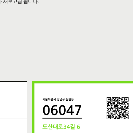
다 새로고침 됩니다.