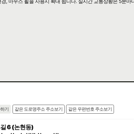
 변경, 마우스 휠을 사용시 확대 됩니다. 실시간 교통상황은 5분마
사하기
같은 도로명주소 주소보기
같은 우편번호 주소보기
 6 (논현동)