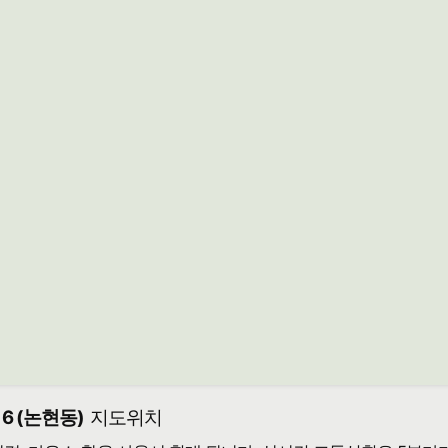
6 (논현동)
지도위치