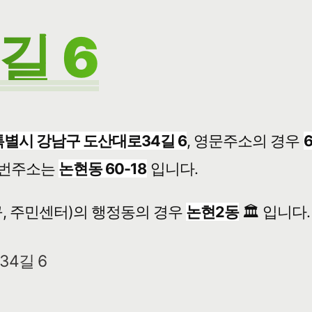
길 6
별시 강남구 도산대로34길 6
, 영문주소의 경우
번주소는
논현동 60-18
입니다.
, 주민센터)의 행정동의 경우
논현2동
🏛️ 입니다.
4길 6