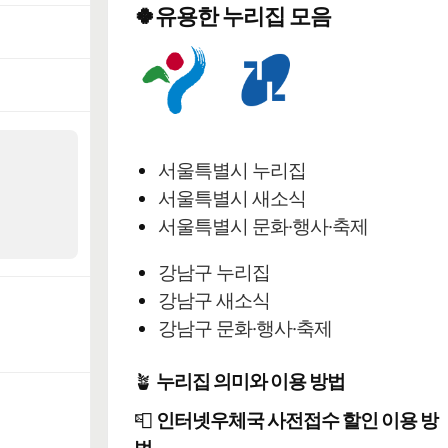
🍀유용한 누리집 모음
서울특별시 누리집
서울특별시 새소식
서울특별시 문화·행사·축제
강남구 누리집
강남구 새소식
강남구 문화·행사·축제
🪴
누리집 의미와 이용 방법
📮
인터넷우체국 사전접수 할인 이용 방