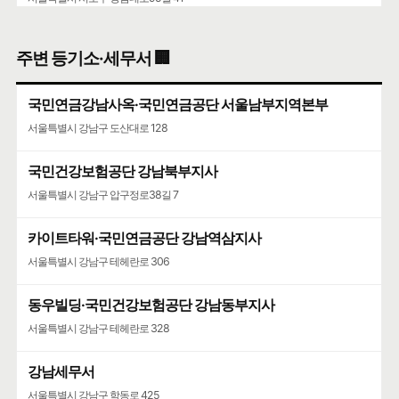
주변 등기소·세무서 🏢
국민연금강남사옥·국민연금공단 서울남부지역본부
서울특별시 강남구 도산대로 128
국민건강보험공단 강남북부지사
서울특별시 강남구 압구정로38길 7
카이트타워·국민연금공단 강남역삼지사
서울특별시 강남구 테헤란로 306
동우빌딩·국민건강보험공단 강남동부지사
서울특별시 강남구 테헤란로 328
강남세무서
서울특별시 강남구 학동로 425