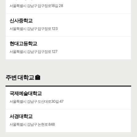
서울특별시 강남구 압구정로18길 28
신사중학교
서울특별시 강남구 압구정로 123
현대고등학교
서울특별시 강남구 압구정로 127
주변 대학교 🏫
국제예술대학교
서울특별시 강남구 도산대로30길 47
서경대학교
서울특별시 강남구 논현로 848