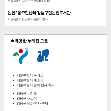
서울특별시 강남구 논현로158길 19
논현2동주민센터·강남구립논현도서관
서울특별시 강남구 학동로43길 17
🍀유용한 누리집 모음
서울특별시 누리집
서울특별시 새소식
서울특별시 문화·행사·축제
강남구 누리집
강남구 새소식
강남구 문화·행사·축제