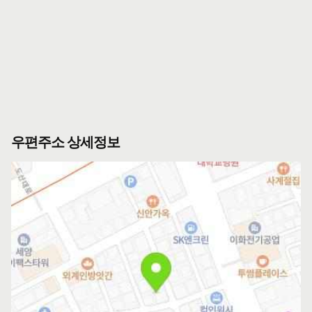
우편주소 상세정보