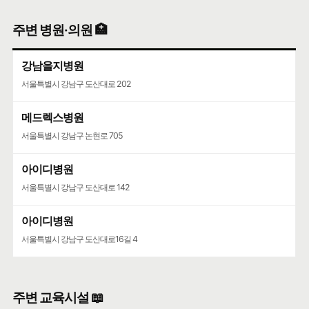
주변 병원·의원 🏥
강남을지병원
서울특별시 강남구 도산대로 202
메드렉스병원
서울특별시 강남구 논현로 705
아이디병원
서울특별시 강남구 도산대로 142
아이디병원
서울특별시 강남구 도산대로16길 4
주변 교육시설 📖