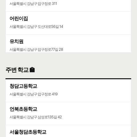
서울특별시 강남구 압구정로 311
어린이집
서울특별시 강남구 도산대로56길 14
유치원
서울특별시 강남구 압구정로77길 28
주변 학교 🏫
청담고등학교
서울특별시 강남구 압구정로 419
언북초등학교
서울특별시 강남구 삼성로135길 42
서울청담초등학교