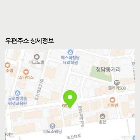
우편주소 상세정보