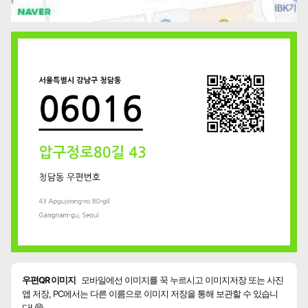
우편QR 이미지
모바일에선 이미지를 꾹 누르시고 이미지저장 또는 사진
앱 저장, PC에서는 다른 이름으로 이미지 저장을 통해 보관할 수 있습니
다! 😄