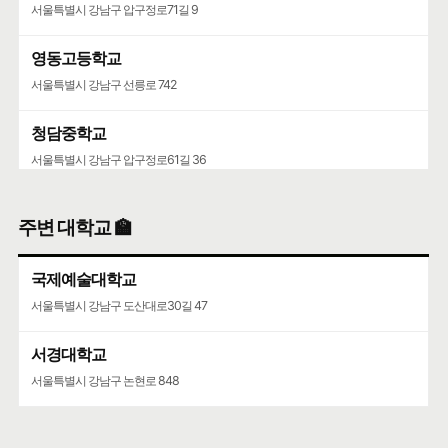
서울특별시 강남구 압구정로71길 9
영동고등학교
서울특별시 강남구 선릉로 742
청담중학교
서울특별시 강남구 압구정로61길 36
주변 대학교 🏫
국제예술대학교
서울특별시 강남구 도산대로30길 47
서경대학교
서울특별시 강남구 논현로 848