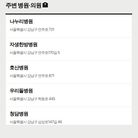
주변 병원·의원 🏥
나누리병원
서울특별시 강남구 언주로 731
자생한방병원
서울특별시 강남구 언주로170길 5
호산병원
서울특별시 강남구 언주로 871
우리들병원
서울특별시 강남구 학동로 445
청담병원
서울특별시 강남구 삼성로147길 46