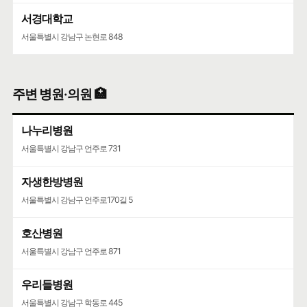
서경대학교
서울특별시 강남구 논현로 848
주변 병원·의원 🏥
나누리병원
서울특별시 강남구 언주로 731
자생한방병원
서울특별시 강남구 언주로170길 5
호산병원
서울특별시 강남구 언주로 871
우리들병원
서울특별시 강남구 학동로 445