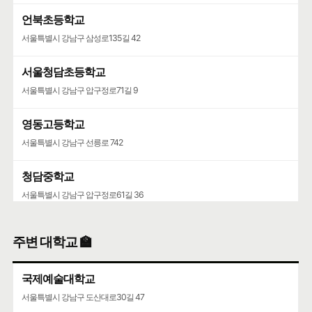
언북초등학교
서울특별시 강남구 삼성로135길 42
서울청담초등학교
서울특별시 강남구 압구정로71길 9
영동고등학교
서울특별시 강남구 선릉로 742
청담중학교
서울특별시 강남구 압구정로61길 36
주변 대학교 🏫
국제예술대학교
서울특별시 강남구 도산대로30길 47