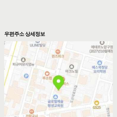
우편주소 상세정보