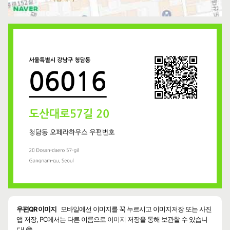
우편QR 이미지
모바일에선 이미지를 꾹 누르시고 이미지저장 또는 사진
앱 저장, PC에서는 다른 이름으로 이미지 저장을 통해 보관할 수 있습니
다! 😄