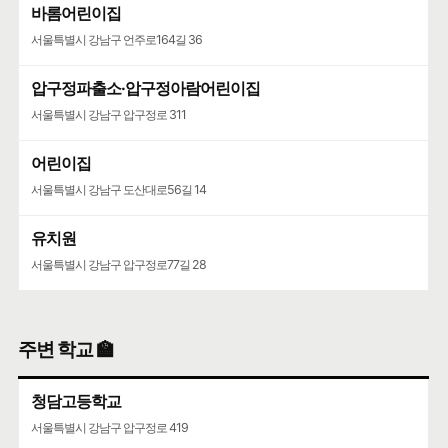
바롬어린이집
서울특별시 강남구 언주로164길 36
압구정파출소·압구정아람어린이집
서울특별시 강남구 압구정로 311
어린이집
서울특별시 강남구 도산대로56길 14
유치원
서울특별시 강남구 압구정로77길 28
주변 학교 🏫
청담고등학교
서울특별시 강남구 압구정로 419