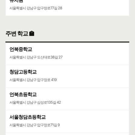
유치원
서울특별시 강남구 압구정로77길 28
주변 학교 🏫
언북중학교
서울특별시 강남구 도산대로38길 27
청담고등학교
서울특별시 강남구 압구정로 419
언북초등학교
서울특별시 강남구 삼성로135길 42
서울청담초등학교
서울특별시 강남구 압구정로71길 9