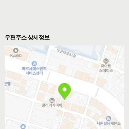
우편주소 상세정보