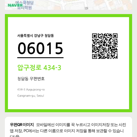
우편QR 이미지
모바일에선 이미지를 꾹 누르시고 이미지저장 또는 사진
앱 저장, PC에서는 다른 이름으로 이미지 저장을 통해 보관할 수 있습니
다! 😄