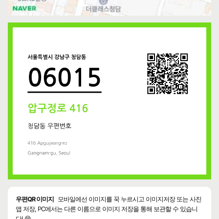
우편QR 이미지
모바일에선 이미지를 꾹 누르시고 이미지저장 또는 사진
앱 저장, PC에서는 다른 이름으로 이미지 저장을 통해 보관할 수 있습니
다! 😄