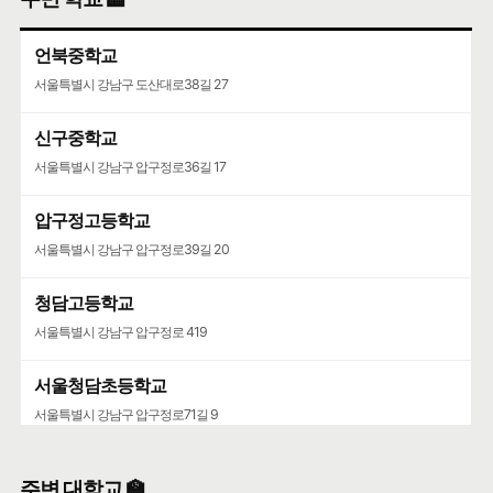
언북중학교
서울특별시 강남구 도산대로38길 27
신구중학교
서울특별시 강남구 압구정로36길 17
압구정고등학교
서울특별시 강남구 압구정로39길 20
청담고등학교
서울특별시 강남구 압구정로 419
서울청담초등학교
서울특별시 강남구 압구정로71길 9
영동고등학교
주변 대학교 🏫