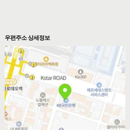
우편주소 상세정보