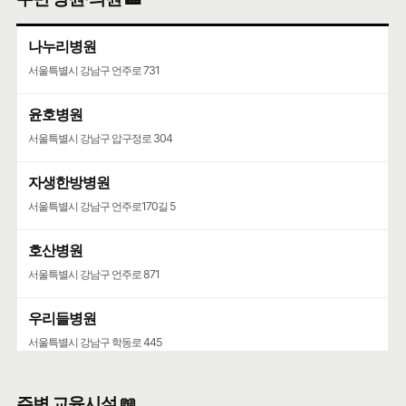
나누리병원
서울특별시 강남구 언주로 731
윤호병원
서울특별시 강남구 압구정로 304
자생한방병원
서울특별시 강남구 언주로170길 5
호산병원
서울특별시 강남구 언주로 871
우리들병원
서울특별시 강남구 학동로 445
청담병원
주변 교육시설 📖