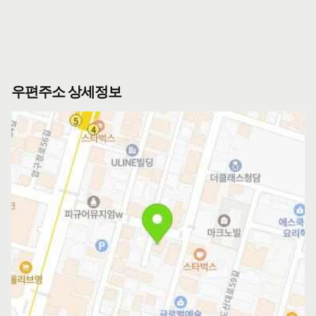
우편주소 상세정보