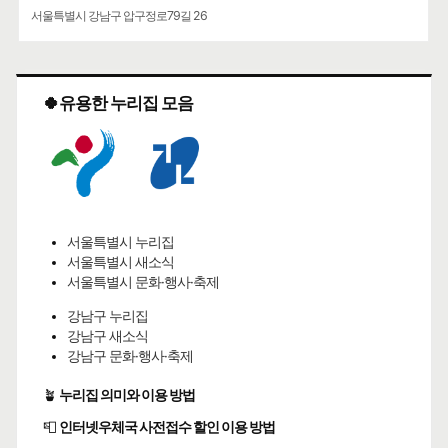
서울특별시 강남구 압구정로79길 26
🍀유용한 누리집 모음
서울특별시 누리집
서울특별시 새소식
서울특별시 문화·행사·축제
강남구 누리집
강남구 새소식
강남구 문화·행사·축제
🪴
누리집 의미와 이용 방법
📮
인터넷우체국 사전접수 할인 이용 방법