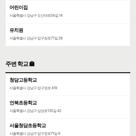
어린이집
서울특별시 강남구 도산대로56길 14
유치원
서울특별시 강남구 압구정로77길 28
주변 학교 🏫
청담고등학교
서울특별시 강남구 압구정로 419
언북초등학교
서울특별시 강남구 삼성로135길 42
서울청담초등학교
서울특별시 강남구 압구정로71길 9