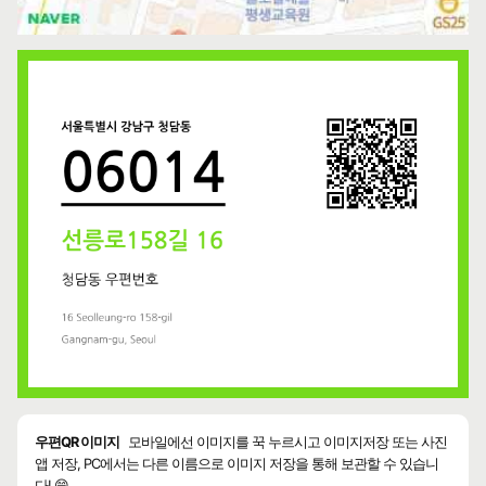
우편QR 이미지
모바일에선 이미지를 꾹 누르시고 이미지저장 또는 사진
앱 저장, PC에서는 다른 이름으로 이미지 저장을 통해 보관할 수 있습니
다! 😄