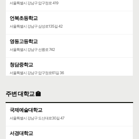
서울특별시 강남구 압구정로 419
언북초등학교
서울특별시 강남구 삼성로135길 42
영동고등학교
서울특별시 강남구 선릉로 742
청담중학교
서울특별시 강남구 압구정로61길 36
주변 대학교 🏫
국제예술대학교
서울특별시 강남구 도산대로30길 47
서경대학교