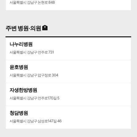
서울특별시 강남구 논현로 848
주변 병원·의원 🏥
나누리병원
서울특별시 강남구 언주로 731
윤호병원
서울특별시 강남구 압구정로 304
자생한방병원
서울특별시 강남구 언주로170길 5
청담병원
서울특별시 강남구 삼성로147길 46