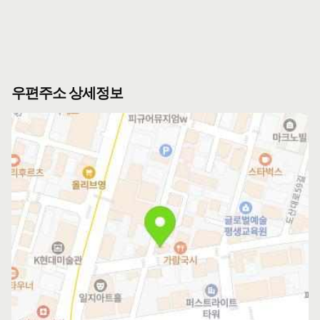
우편주소 상세정보