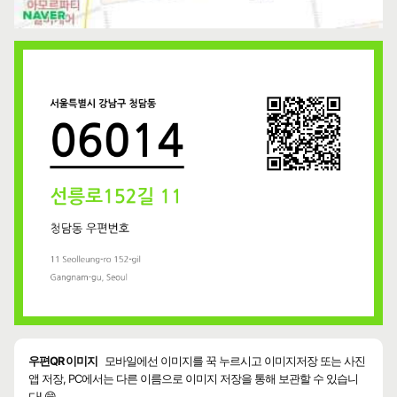
우편QR 이미지
모바일에선 이미지를 꾹 누르시고 이미지저장 또는 사진
앱 저장, PC에서는 다른 이름으로 이미지 저장을 통해 보관할 수 있습니
다! 😄