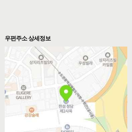
우편주소 상세정보