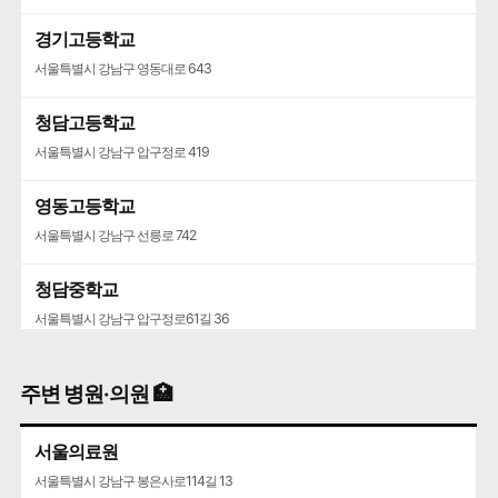
경기고등학교
서울특별시 강남구 영동대로 643
청담고등학교
서울특별시 강남구 압구정로 419
영동고등학교
서울특별시 강남구 선릉로 742
청담중학교
서울특별시 강남구 압구정로61길 36
주변 병원·의원 🏥
서울의료원
서울특별시 강남구 봉은사로114길 13