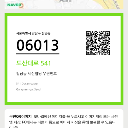
우편QR 이미지
모바일에선 이미지를 꾹 누르시고 이미지저장 또는 사진
앱 저장, PC에서는 다른 이름으로 이미지 저장을 통해 보관할 수 있습니
다! 😄