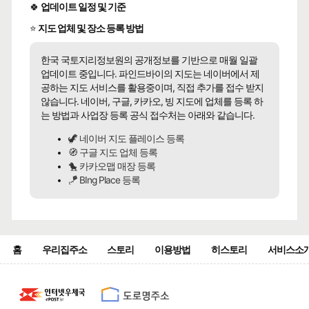
🍀
업데이트 일정 및 기준
⭐
지도 업체 및 장소 등록 방법
한국 국토지리정보원의 공개정보를 기반으로 매월 일괄
업데이트 중입니다. 파인드바이의 지도는 네이버에서 제
공하는 지도 서비스를 활용중이며, 직접 추가를 접수 받지
않습니다. 네이버, 구글, 카카오, 빙 지도에 업체를 등록 하
는 방법과 사업장 등록 공식 접수처는 아래와 같습니다.
🦖 네이버 지도 플레이스 등록
🧭 구글 지도 업체 등록
🐤 카카오맵 매장 등록
🪁 BIng Place 등록
홈
우리집주소
스토리
이용방법
히스토리
서비스소