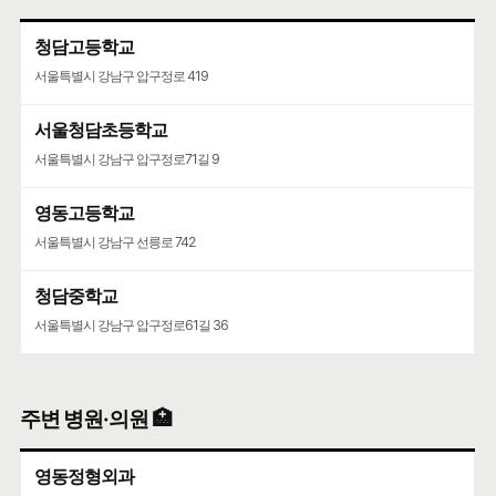
청담고등학교
서울특별시 강남구 압구정로 419
서울청담초등학교
서울특별시 강남구 압구정로71길 9
영동고등학교
서울특별시 강남구 선릉로 742
청담중학교
서울특별시 강남구 압구정로61길 36
주변 병원·의원 🏥
영동정형외과