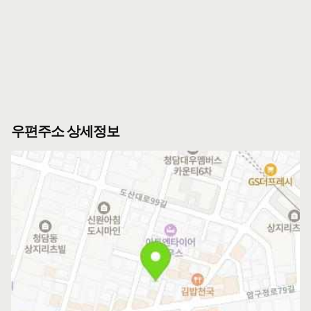
우편주소 상세정보