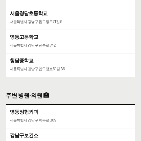
서울청담초등학교
서울특별시 강남구 압구정로71길 9
영동고등학교
서울특별시 강남구 선릉로 742
청담중학교
서울특별시 강남구 압구정로61길 36
주변 병원·의원 🏥
영동정형외과
서울특별시 강남구 학동로 309
강남구보건소