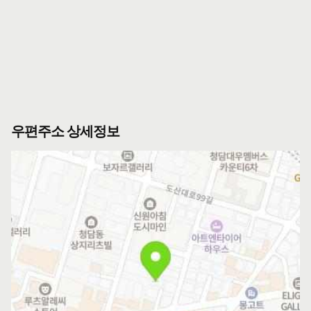
우편주소 상세정보