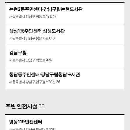
논현2동주민센터·강남구립논현도서관
서울특별시 강남구 학동로43길 17
삼성1동주민센터·삼성도서관
서울특별시 강남구 봉은사로 616
강남구청
서울특별시 강남구 학동로 426
청담동주민센터·강남구립청담도서관
서울특별시 강남구 압구정로79길 26
주변 안전시설 👮‍♀️
영동119안전센터
서울특별시 강남구 도산대로 320