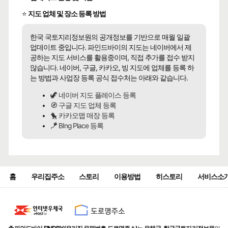
⭐
지도 업체 및 장소 등록 방법
한국 국토지리정보원의 공개정보를 기반으로 매월 일괄
업데이트 중입니다. 파인드바이의 지도는 네이버에서 제
공하는 지도 서비스를 활용중이며, 직접 추가를 접수 받지
않습니다. 네이버, 구글, 카카오, 빙 지도에 업체를 등록 하
는 방법과 사업장 등록 공식 접수처는 아래와 같습니다.
🦖 네이버 지도 플레이스 등록
🧭 구글 지도 업체 등록
🐤 카카오맵 매장 등록
🪁 BIng Place 등록
홈
우리집주소
스토리
이용방법
히스토리
서비스소