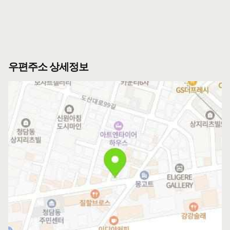
우편주소 상세정보