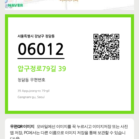
우편QR 이미지
모바일에선 이미지를 꾹 누르시고 이미지저장 또는 사진
앱 저장, PC에서는 다른 이름으로 이미지 저장을 통해 보관할 수 있습니
다! 😄