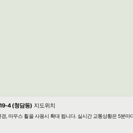
9-4 (청담동)
지도위치
 변경, 마우스 휠을 사용시 확대 됩니다. 실시간 교통상황은 5분마