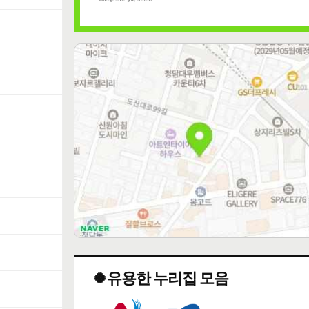
🍀유용한 누리집 모음