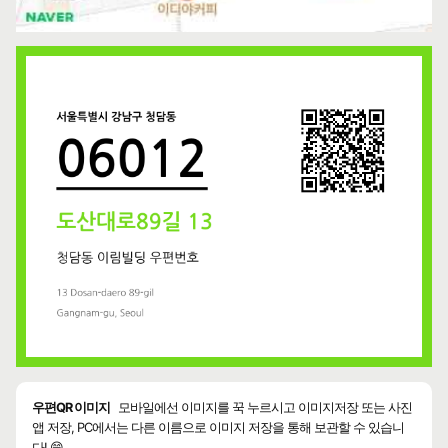
우편QR 이미지
모바일에선 이미지를 꾹 누르시고 이미지저장 또는 사진
앱 저장, PC에서는 다른 이름으로 이미지 저장을 통해 보관할 수 있습니
다! 😄