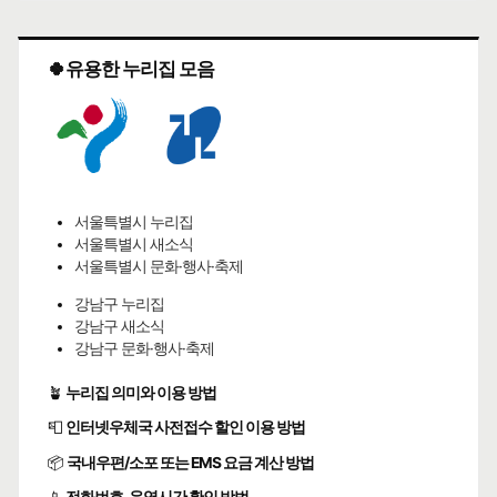
🍀유용한 누리집 모음
서울특별시 누리집
서울특별시 새소식
서울특별시 문화·행사·축제
강남구 누리집
강남구 새소식
강남구 문화·행사·축제
🪴
누리집 의미와 이용 방법
📮
인터넷우체국 사전접수 할인 이용 방법
📦
국내우편/소포 또는 EMS 요금 계산 방법