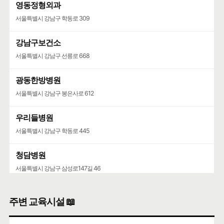
영동정형외과
서울특별시 강남구 학동로 309
강남구보건소
서울특별시 강남구 선릉로 668
광동한방병원
서울특별시 강남구 봉은사로 612
우리들병원
서울특별시 강남구 학동로 445
청담병원
서울특별시 강남구 삼성로147길 46
주변 교육시설 📖