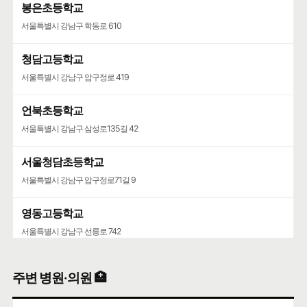
봉은초등학교
서울특별시 강남구 학동로 610
청담고등학교
서울특별시 강남구 압구정로 419
언북초등학교
서울특별시 강남구 삼성로135길 42
서울청담초등학교
서울특별시 강남구 압구정로71길 9
영동고등학교
서울특별시 강남구 선릉로 742
청담중학교
주변 병원·의원 🏥
서울특별시 강남구 압구정로61길 36