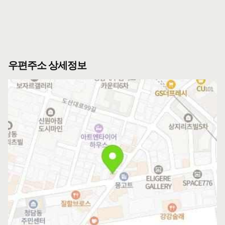
우편주소 상세정보