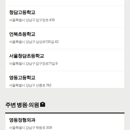
청담고등학교
서울특별시 강남구 압구정로 419
언북초등학교
서울특별시 강남구 삼성로135길 42
서울청담초등학교
서울특별시 강남구 압구정로71길 9
영동고등학교
서울특별시 강남구 선릉로 742
청담중학교
주변 병원·의원 🏥
서울특별시 강남구 압구정로61길 36
영동정형외과
서울특별시 강남구 학동로 309