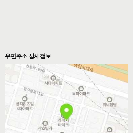
우편주소 상세정보