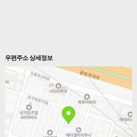
우편주소 상세정보