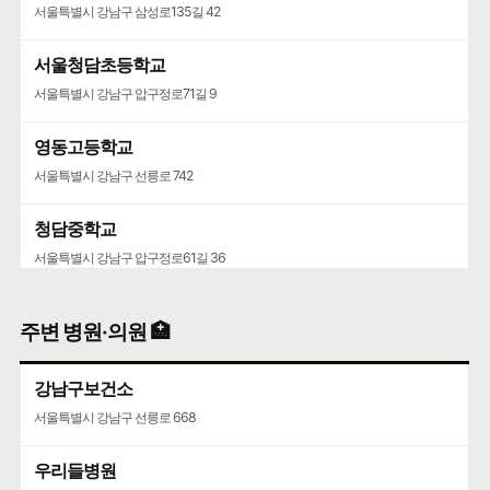
서울특별시 강남구 삼성로135길 42
서울청담초등학교
서울특별시 강남구 압구정로71길 9
영동고등학교
서울특별시 강남구 선릉로 742
청담중학교
서울특별시 강남구 압구정로61길 36
주변 병원·의원 🏥
강남구보건소
서울특별시 강남구 선릉로 668
우리들병원