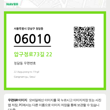
우편QR 이미지
모바일에선 이미지를 꾹 누르시고 이미지저장 또는 사진
앱 저장, PC에서는 다른 이름으로 이미지 저장을 통해 보관할 수 있습니
다! 😄