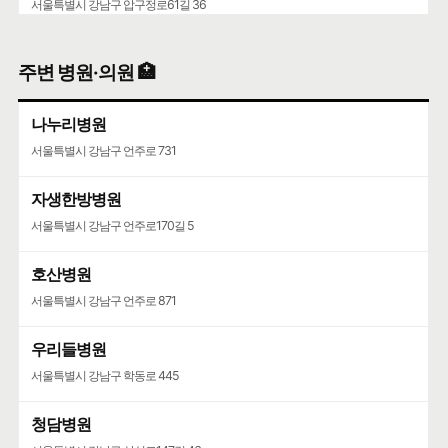
서울특별시 강남구 압구정로61길 36
주변 병원·의원 🏥
나누리병원
서울특별시 강남구 언주로 731
자생한방병원
서울특별시 강남구 언주로170길 5
호산병원
서울특별시 강남구 언주로 871
우리들병원
서울특별시 강남구 학동로 445
청담병원