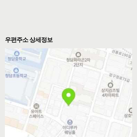
우편주소 상세정보