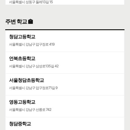
서울특별시 성동구 둘레13길 15
주변 학교 🏫
청담고등학교
서울특별시 강남구 압구정로 419
언북초등학교
서울특별시 강남구 삼성로135길 42
서울청담초등학교
서울특별시 강남구 압구정로71길 9
영동고등학교
서울특별시 강남구 선릉로 742
청담중학교