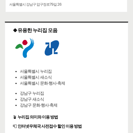
서울특별시 강남구 압구정로79길 26
🍀유용한 누리집 모음
서울특별시 누리집
서울특별시 새소식
서울특별시 문화·행사·축제
강남구 누리집
강남구 새소식
강남구 문화·행사·축제
🪴
누리집 의미와 이용 방법
📮
인터넷우체국 사전접수 할인 이용 방법