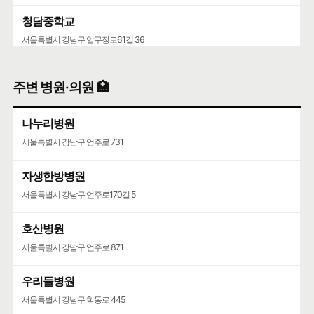
청담중학교
서울특별시 강남구 압구정로61길 36
주변 병원·의원 🏥
나누리병원
서울특별시 강남구 언주로 731
자생한방병원
서울특별시 강남구 언주로170길 5
호산병원
서울특별시 강남구 언주로 871
우리들병원
서울특별시 강남구 학동로 445