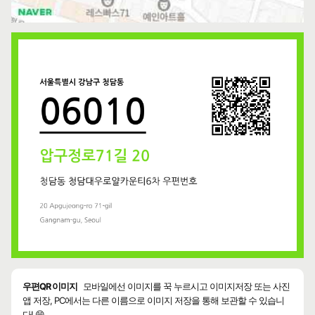
우편QR 이미지
모바일에선 이미지를 꾹 누르시고 이미지저장 또는 사진
앱 저장, PC에서는 다른 이름으로 이미지 저장을 통해 보관할 수 있습니
다! 😄