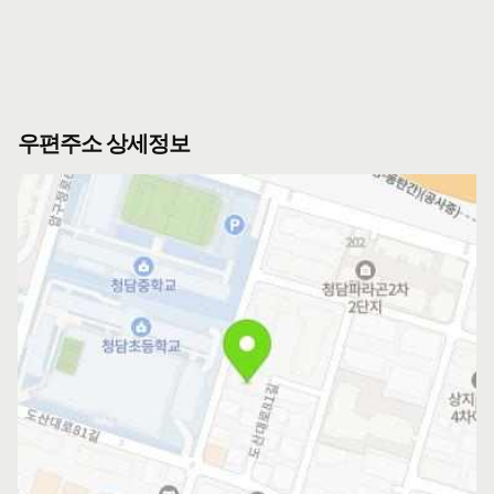
우편주소 상세정보