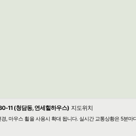
0-11 (청담동, 연세힐하우스)
지도위치
 변경, 마우스 휠을 사용시 확대 됩니다. 실시간 교통상황은 5분마