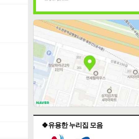
🍀유용한 누리집 모음