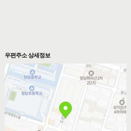
우편주소 상세정보