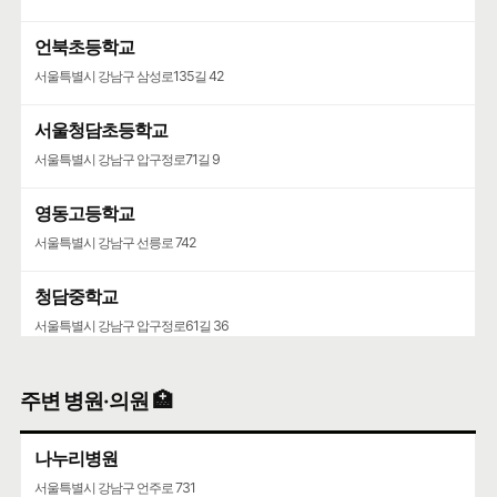
언북초등학교
서울특별시 강남구 삼성로135길 42
서울청담초등학교
서울특별시 강남구 압구정로71길 9
영동고등학교
서울특별시 강남구 선릉로 742
청담중학교
서울특별시 강남구 압구정로61길 36
주변 병원·의원 🏥
나누리병원
서울특별시 강남구 언주로 731