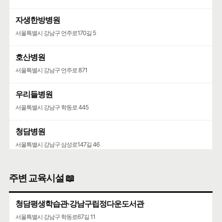
자생한방병원
서울특별시 강남구 언주로170길 5
호산병원
서울특별시 강남구 언주로 871
우리들병원
서울특별시 강남구 학동로 445
청담병원
서울특별시 강남구 삼성로147길 46
주변 교육시설 📖
청담평생학습관·강남구립정다운도서관
서울특별시 강남구 학동로67길 11