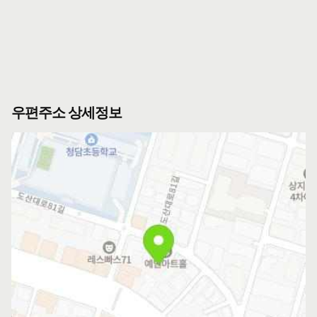
우편주소 상세정보