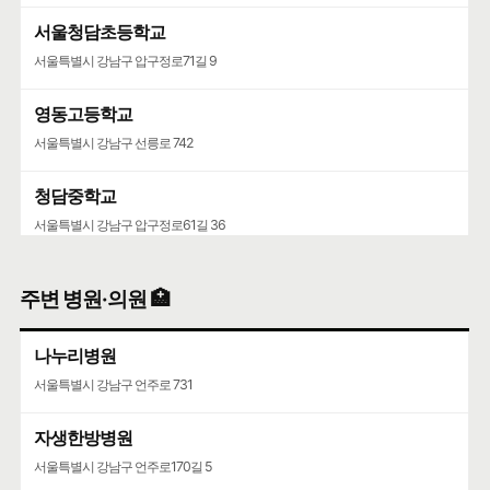
서울청담초등학교
서울특별시 강남구 압구정로71길 9
영동고등학교
서울특별시 강남구 선릉로 742
청담중학교
서울특별시 강남구 압구정로61길 36
주변 병원·의원 🏥
나누리병원
서울특별시 강남구 언주로 731
자생한방병원
서울특별시 강남구 언주로170길 5