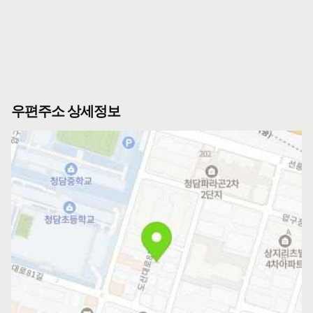
우편주소 상세정보