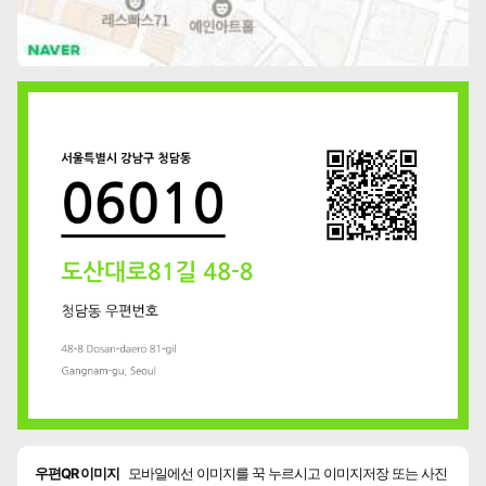
우편QR 이미지
모바일에선 이미지를 꾹 누르시고 이미지저장 또는 사진