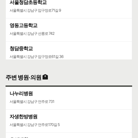
서울청담초등학교
서울특별시 강남구 압구정로71길 9
영동고등학교
서울특별시 강남구 선릉로 742
청담중학교
서울특별시 강남구 압구정로61길 36
주변 병원·의원 🏥
나누리병원
서울특별시 강남구 언주로 731
자생한방병원
서울특별시 강남구 언주로170길 5