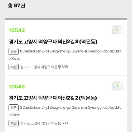
총
97건
10543
경기도 고양시 덕양구 대덕산2길 8 (덕은동)
8 Daedeoksan 2-gil, Deogyang-gu, Goyang-si, Gyeonggi-do, Republic
영문
of Korea
경기도 고양시 덕양구 덕은동 638
지번
10543
경기도 고양시 덕양구 대덕산2길 2 (덕은동)
2 Daedeoksan 2-gil, Deogyang-gu, Goyang-si, Gyeonggi-do, Republic
영문
of Korea
경기도 고양시 덕양구 덕은동 639
지번