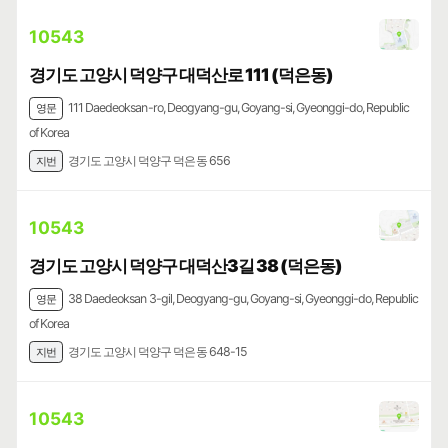
10543
경기도 고양시 덕양구 대덕산로 111 (덕은동)
111 Daedeoksan-ro, Deogyang-gu, Goyang-si, Gyeonggi-do, Republic
영문
of Korea
경기도 고양시 덕양구 덕은동 656
지번
10543
경기도 고양시 덕양구 대덕산3길 38 (덕은동)
38 Daedeoksan 3-gil, Deogyang-gu, Goyang-si, Gyeonggi-do, Republic
영문
of Korea
경기도 고양시 덕양구 덕은동 648-15
지번
10543