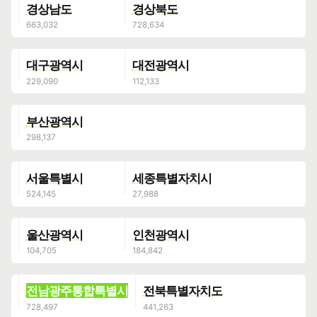
경상남도
경상북도
대구광역시
대전광역시
부산광역시
서울특별시
세종특별자치시
울산광역시
인천광역시
전남광주통합특별시
전북특별자치도